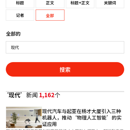
标题
正文
标题+正文
关键词
记者
全部
全部的
搜索
‘现代’
新闻
1,162
个
现代汽车与起亚在杨才大厦引入三种
机器人，推动‘物理人工智能’的实
证应用