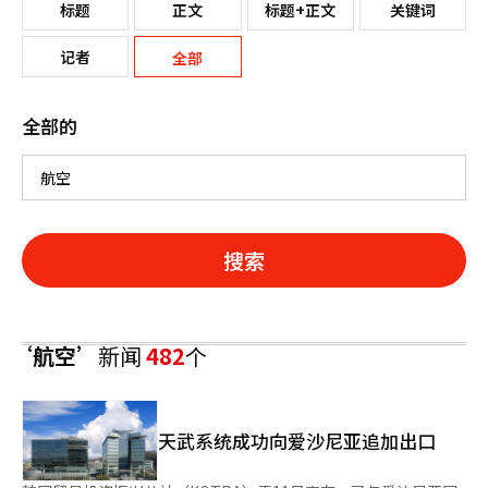
标题
正文
标题+正文
关键词
记者
全部
全部的
搜索
‘航空’
新闻
482
个
天武系统成功向爱沙尼亚追加出口