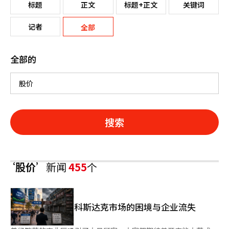
标题
正文
标题+正文
关键词
记者
全部
全部的
搜索
‘股价’
新闻
455
个
科斯达克市场的困境与企业流失