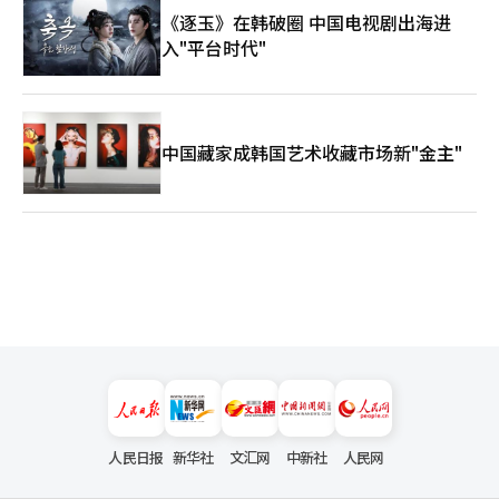
《逐玉》在韩破圈 中国电视剧出海进
入"平台时代"
中国藏家成韩国艺术收藏市场新"金主"
人民日报
新华社
文汇网
中新社
人民网