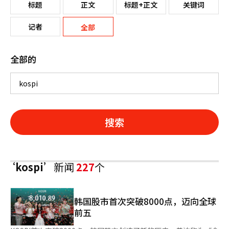
标题
正文
标题+正文
关键词
记者
全部
全部的
搜索
‘kospi’
新闻
227
个
韩国股市首次突破8000点，迈向全球
前五