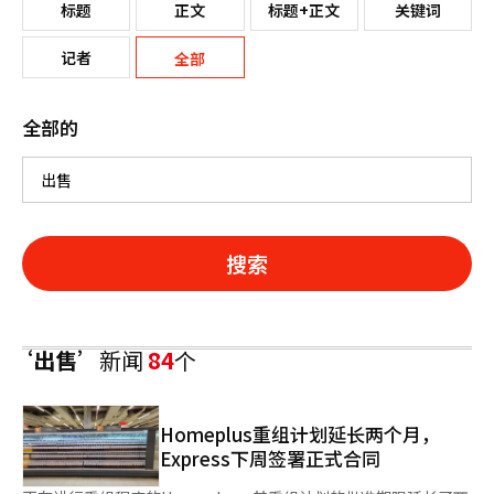
标题
正文
标题+正文
关键词
记者
全部
全部的
搜索
‘出售’
新闻
84
个
Homeplus重组计划延长两个月，
Express下周签署正式合同