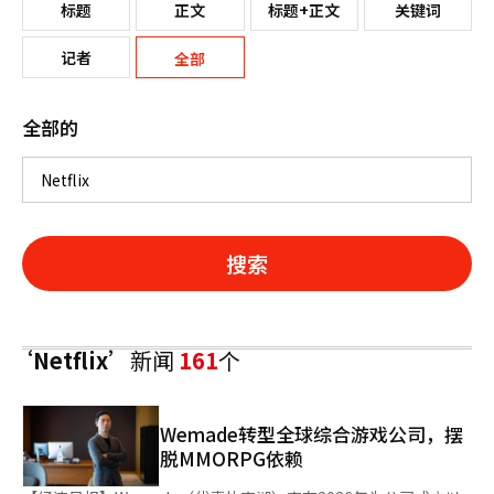
标题
正文
标题+正文
关键词
记者
全部
全部的
搜索
‘Netflix’
新闻
161
个
Wemade转型全球综合游戏公司，摆
脱MMORPG依赖