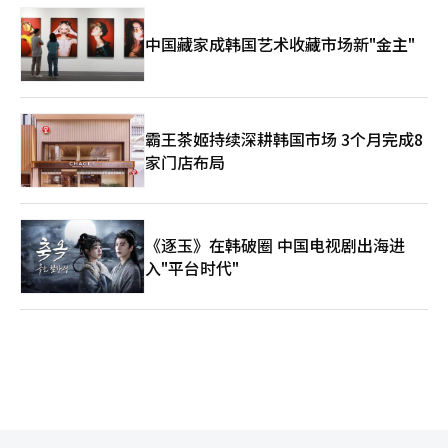
中国藏家成韩国艺术收藏市场新"金主"
霸王茶姬持续深耕韩国市场 3个月完成8
家门店布局
《逐玉》在韩破圈 中国电视剧出海进
入"平台时代"