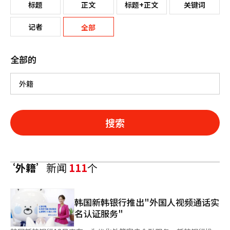
标题
正文
标题+正文
关键词
记者
全部
全部的
搜索
‘外籍’
新闻
111
个
韩国新韩银行推出"外国人视频通话实
名认证服务"