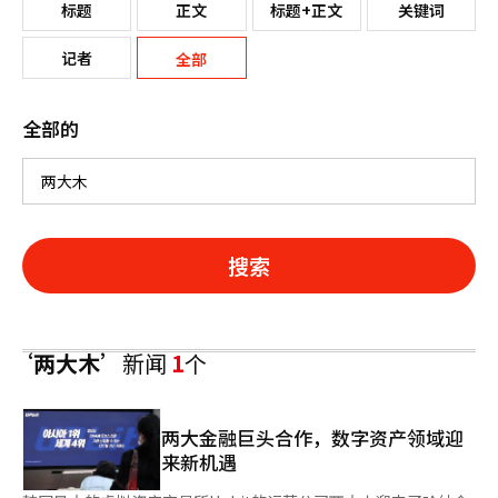
标题
正文
标题+正文
关键词
记者
全部
全部的
搜索
‘两大木’
新闻
1
个
两大金融巨头合作，数字资产领域迎
来新机遇