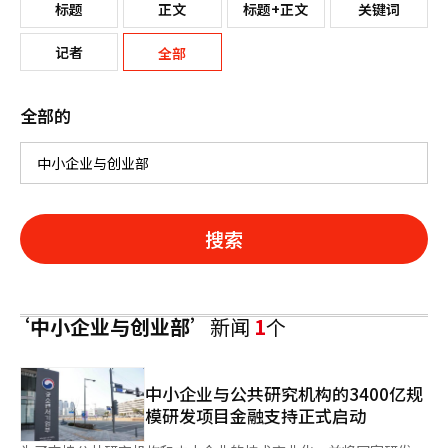
标题
正文
标题+正文
关键词
记者
全部
全部的
搜索
‘中小企业与创业部’
新闻
1
个
中小企业与公共研究机构的3400亿规
模研发项目金融支持正式启动