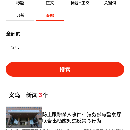
标题
正文
标题+正文
关键词
记者
全部
全部的
搜索
‘义乌’
新闻
3
个
防止跟踪杀人事件…法务部与警察厅
联合出动应对违反禁令行为