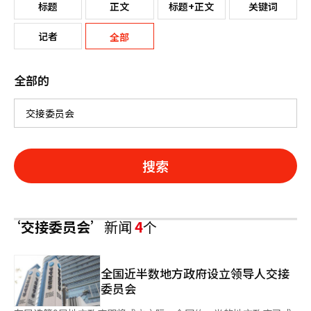
标题
正文
标题+正文
关键词
记者
全部
全部的
搜索
‘交接委员会’
新闻
4
个
全国近半数地方政府设立领导人交接
委员会