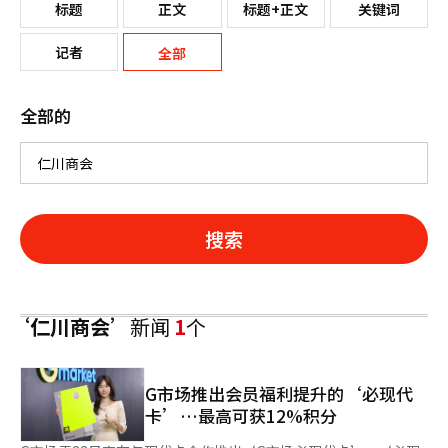
标题
正文
标题+正文
关键词
记者
全部
全部的
搜索
‘仁川商会’
新闻
1
个
G市场推出会员福利提升的‘必现代
卡’…最高可获12%积分