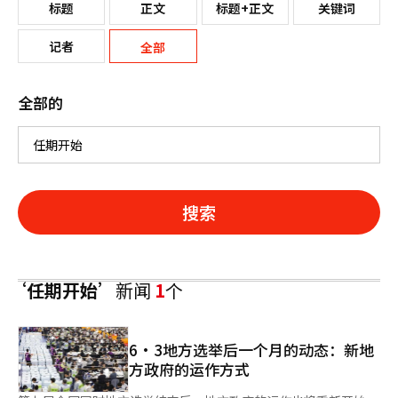
标题
正文
标题+正文
关键词
记者
全部
全部的
搜索
‘任期开始’
新闻
1
个
6·3地方选举后一个月的动态：新地
方政府的运作方式