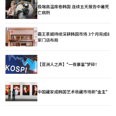
极端高温席卷韩国 连续五天报告中暑死
亡病例
霸王茶姬持续深耕韩国市场 3个月完成8
家门店布局
【亚洲人之声】"一夜暴富"梦碎！
中国藏家成韩国艺术收藏市场新"金主"