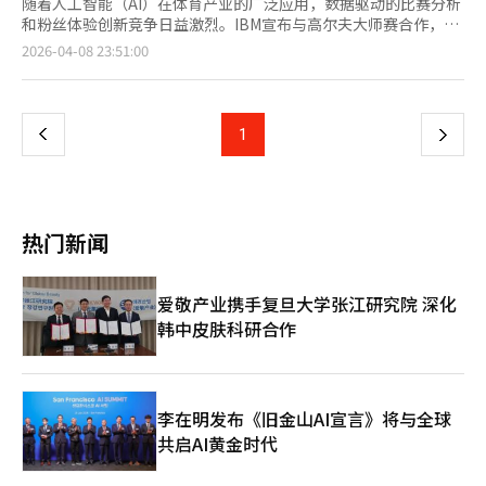
随着人工智能（AI）在体育产业的广泛应用，数据驱动的比赛分析
和粉丝体验创新竞争日益激烈。IBM宣布与高尔夫大师赛合作，扩
大AI基础的数字粉丝体验功能。IBM计划通过大师赛数字平台为全
页
2026-04-08 23:51:00
球高尔夫爱好者提供数据驱动的比赛分析和定制内容。IBM的合作
核心是AI视频分析功能‘大师赛搜索’，该功能基于50多年积累的
一
大师赛比赛视频档案，利用自然语言搜索技术，快速找到所需场
景。视频分析采用光学字符识别（OCR）、语音转文本、场景检测
上
1
下
技术，结合1968年以来的比赛数据和2015年后的单个击球数据进
行AI分析。‘洞察’功能也得到了增强。AI实时分析选手的击球位
一
置，并与历史数据比较，计算出小鸟球、标准杆、柏忌等得分概
率。这使得粉丝不仅能看到比赛结果，还能了解选手的战略决策过
页
程。此次功能更新中，IBM的企业AI平台‘Watsonx’和小型语言
热门新闻
模型Granite被应用。‘Watsonx Orchestrate’支持AI代理基础
的自动分析功能，增强了数据分析自动化。体育产业中的AI分析技
术正在迅速扩展为新的竞争领域。包括Naver在内的云计算公司正
爱敬产业携手复旦大学张江研究院 深化
在比赛数据分析、粉丝体验个性化、视频自动生成等领域应用AI技
韩中皮肤科研合作
术。体育产业因其实时数据和全球粉丝基础，被认为是AI技术验证
和扩展的理想领域。特别是体育数据分析技术在企业数据分析市场
的扩展潜力备受关注。用于比赛数据分析的AI技术也可应用于金
融、零售、制造等行业的数据分析。IBM也在利用体育平台作为AI
技术验证环境，扩大面向企业客户的AI解决方案。IBM持续扩大在
李在明发布《旧金山AI宣言》将与全球
体育和娱乐领域的合作，包括‘法拉利车队HP’、‘温布尔
共启AI黄金时代
登’、‘美国公开赛’、‘ESPN幻想足球’、‘格莱美
奖’、‘UFC’等全球内容平台，推动AI基础的数字体验建设。