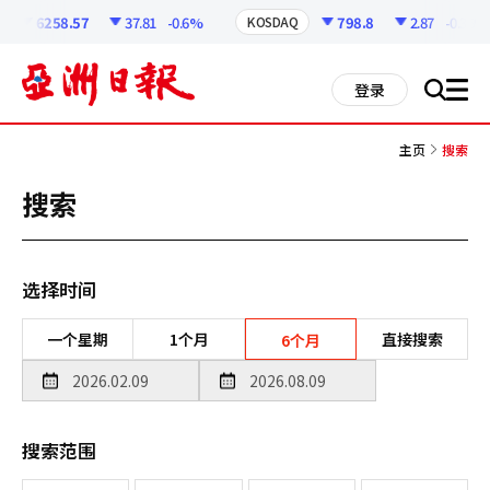
코
인
6258.57
37.81
-0.6%
798.8
2.87
-0.36%
KOSDAQ
정
보
all
登录
搜
men
索
主页
搜索
搜索
选择时间
一个星期
1个月
直接搜索
6个月
搜索范围