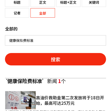
标题
正文
标题+正文
关键词
记者
全部
全部的
搜索
‘健康保险费标准’
新闻
1
个
高油价救助金第二次发放将于18日开
始，最高可达25万元