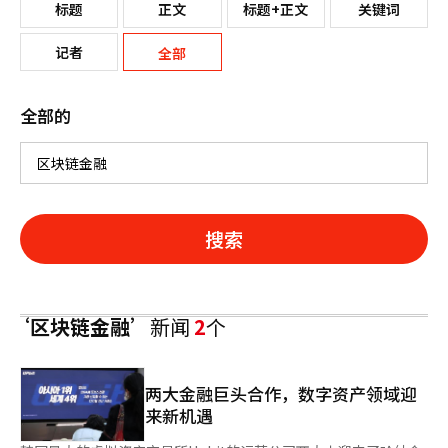
标题
正文
标题+正文
关键词
记者
全部
全部的
搜索
‘区块链金融’
新闻
2
个
两大金融巨头合作，数字资产领域迎
来新机遇