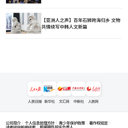
【亚洲人之声】百年石狮跨海归乡 文物
共情续写中韩人文新篇
人民日报
新华社
文汇网
中新社
人民网
公司简介
个人信息处理方针
青少年保护政策
著作权规定
新闻稿件投诉负责人
读者提供新闻线索