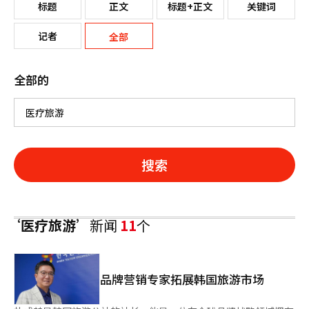
标题
正文
标题+正文
关键词
记者
全部
全部的
搜索
‘医疗旅游’
新闻
11
个
品牌营销专家拓展韩国旅游市场