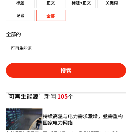
标题
正文
标题+正文
关键词
记者
全部
全部的
搜索
‘可再生能源’
新闻
105
个
持续高温与电力需求激增，亟需重构
国家电力网络