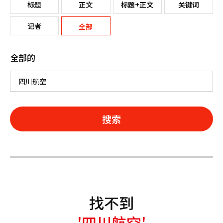
标题
正文
标题+正文
关键词
记者
全部
全部的
搜索
找不到
'四川航空'