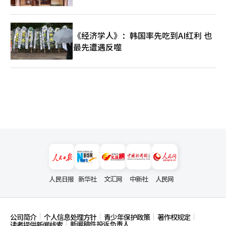
《经济学人》：韩国率先吃到AI红利 也
最先遭遇反噬
人民日报
新华社
文汇网
中新社
人民网
公司简介
个人信息处理方针
青少年保护政策
著作权规定
新闻稿件投诉负责人
读者提供新闻线索