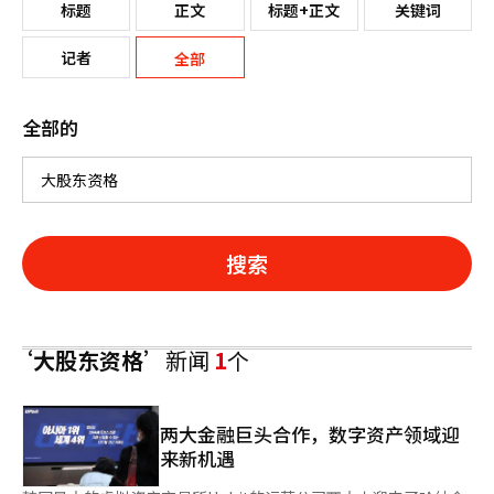
标题
正文
标题+正文
关键词
记者
全部
全部的
搜索
‘大股东资格’
新闻
1
个
两大金融巨头合作，数字资产领域迎
来新机遇