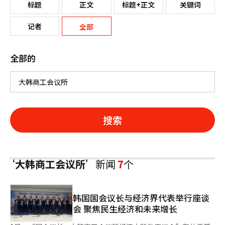
标题
正文
标题+正文
关键词
记者
全部
全部的
搜索
‘大韩商工会议所’
新闻
7
个
韩国国会议长与经济界代表举行座谈
会 聚焦民生经济和未来增长