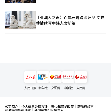
【亚洲人之声】百年石狮跨海归乡 文物
共情续写中韩人文新篇
人民日报
新华社
文汇网
中新社
人民网
公司简介
个人信息处理方针
青少年保护政策
著作权规定
新闻稿件投诉负责人
读者提供新闻线索