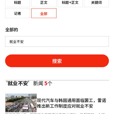
标题
正文
标题+正文
关键词
记者
全部
全部的
搜索
‘就业不安’
新闻
5
个
现代汽车与韩国通用面临罢工，雷诺
推出新工作制度应对就业不安