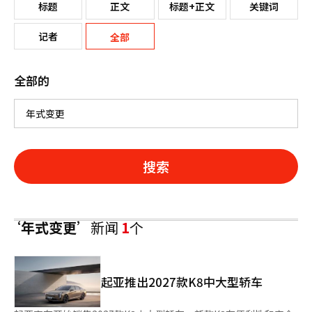
标题
正文
标题+正文
关键词
记者
全部
全部的
搜索
‘年式变更’
新闻
1
个
起亚推出2027款K8中大型轿车