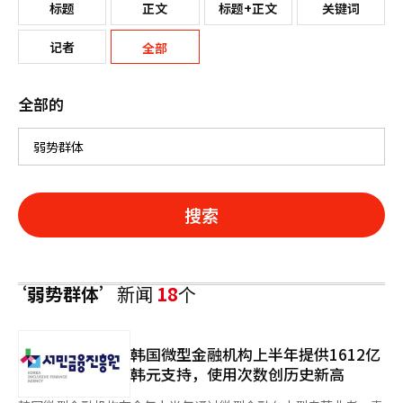
标题
正文
标题+正文
关键词
记者
全部
全部的
搜索
‘弱势群体’
新闻
18
个
韩国微型金融机构上半年提供1612亿
韩元支持，使用次数创历史新高