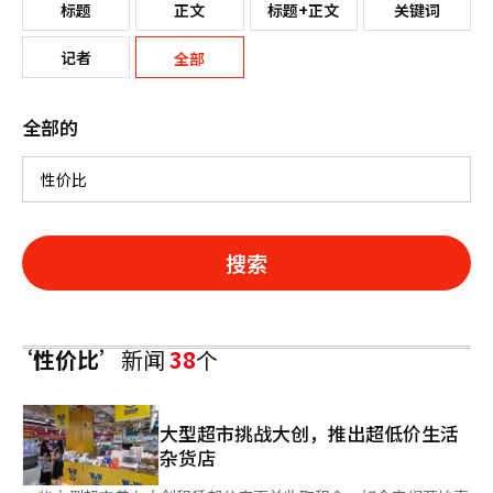
标题
正文
标题+正文
关键词
记者
全部
全部的
搜索
‘性价比’
新闻
38
个
大型超市挑战大创，推出超低价生活
杂货店