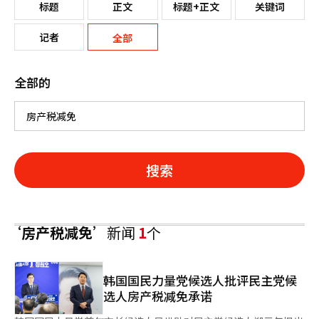
标题
正文
标题+正文
关键词
记者
全部
全部的
搜索
‘房产税减免’
新闻
1
个
韩国国民力量党候选人批评民主党候
选人房产税减免承诺