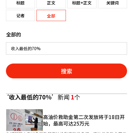
标题
正文
标题+正文
关键词
记者
全部
全部的
搜索
‘收入最低的70%’
新闻
1
个
高油价救助金第二次发放将于18日开
始，最高可达25万元