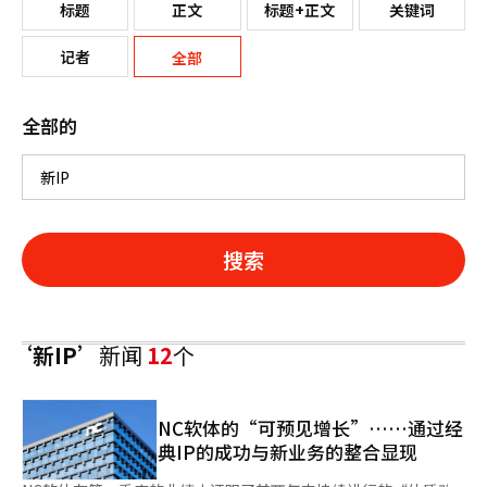
标题
正文
标题+正文
关键词
记者
全部
全部的
搜索
‘新IP’
新闻
12
个
NC软体的“可预见增长”……通过经
典IP的成功与新业务的整合显现