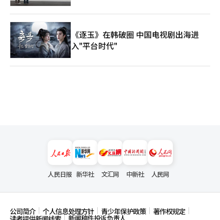
《逐玉》在韩破圈 中国电视剧出海进
入"平台时代"
人民日报
新华社
文汇网
中新社
人民网
公司简介
个人信息处理方针
青少年保护政策
著作权规定
新闻稿件投诉负责人
读者提供新闻线索