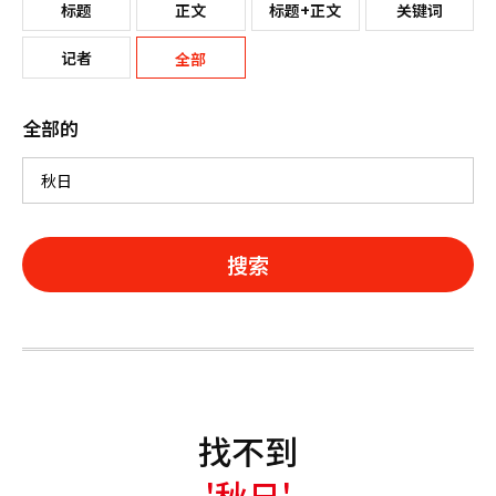
标题
正文
标题+正文
关键词
记者
全部
全部的
搜索
找不到
'秋日'