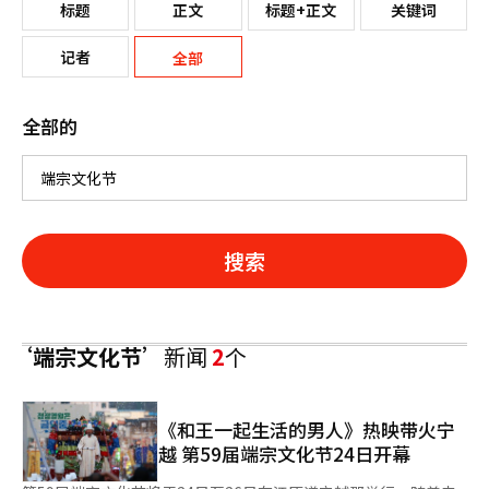
标题
正文
标题+正文
关键词
记者
全部
全部的
搜索
‘端宗文化节’
新闻
2
个
《和王一起生活的男人》热映带火宁
越 第59届端宗文化节24日开幕