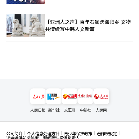
【亚洲人之声】百年石狮跨海归乡 文物
共情续写中韩人文新篇
人民日报
新华社
文汇网
中新社
人民网
公司简介
个人信息处理方针
青少年保护政策
著作权规定
新闻稿件投诉负责人
读者提供新闻线索