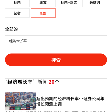
标题
正文
标题+正文
关键词
记者
全部
全部的
搜索
‘经济增长率’
新闻
20
个
超出预期的经济增长率…证券公司年
增长预测上调