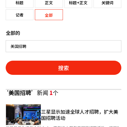
标题
正文
标题+正文
关键词
记者
全部
全部的
搜索
‘美国招聘’
新闻
1
个
三星显示加速全球人才招聘，扩大美
国招聘活动