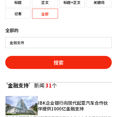
标题
正文
标题+正文
关键词
记者
全部
全部的
搜索
‘金融支持’
新闻
31
个
IBK企业银行向现代起亚汽车合作伙
伴提供1000亿金融支持