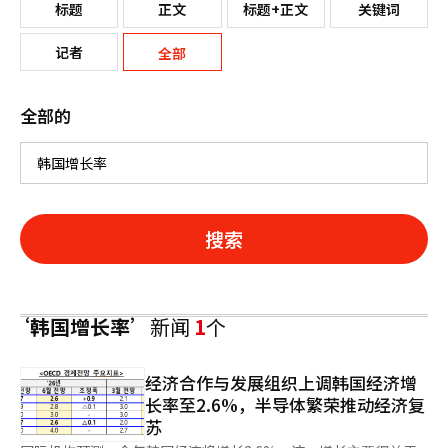
标题
正文
标题+正文
关键词
记者
全部
全部的
搜索
‘韩国增长率’
新闻
1
个
经济合作与发展组织上调韩国经济增
长率至2.6%，半导体繁荣推动经济复
苏