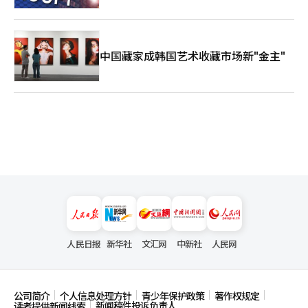
中国藏家成韩国艺术收藏市场新"金主"
人民日报
新华社
文汇网
中新社
人民网
公司简介
个人信息处理方针
青少年保护政策
著作权规定
新闻稿件投诉负责人
读者提供新闻线索