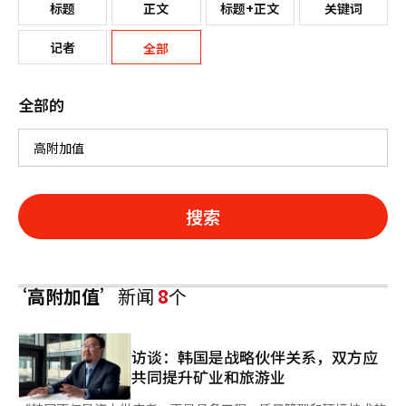
标题
正文
标题+正文
关键词
记者
全部
全部的
搜索
‘高附加值’
新闻
8
个
访谈：韩国是战略伙伴关系，双方应
共同提升矿业和旅游业