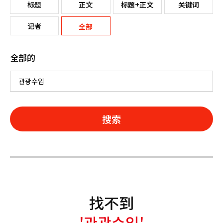
标题
正文
标题+正文
关键词
记者
全部
全部的
搜索
找不到
'관광수입'