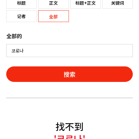
标题
正文
标题+正文
关键词
记者
全部
全部的
搜索
找不到
'코로나'