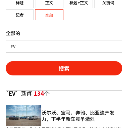
标题
正文
标题+正文
关键词
记者
全部
全部的
搜索
‘EV’
新闻
134
个
沃尔沃、宝马、奔驰、比亚迪齐发
力，下半年新车竞争激烈