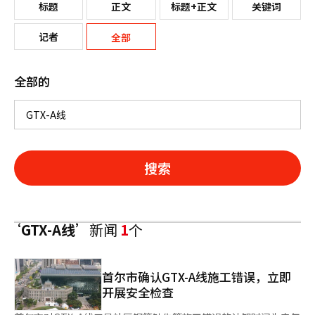
标题
正文
标题+正文
关键词
记者
全部
全部的
搜索
‘GTX-A线’
新闻
1
个
首尔市确认GTX-A线施工错误，立即
开展安全检查