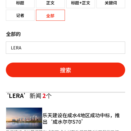
标题
正文
标题+正文
关键词
记者
全部
全部的
搜索
‘LERA’
新闻
2
个
乐天建设在成水4地区成功中标，推
出‘成水尔尔S70’