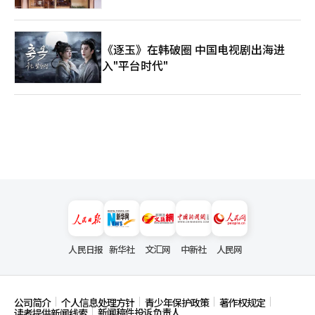
《逐玉》在韩破圈 中国电视剧出海进
入"平台时代"
人民日报
新华社
文汇网
中新社
人民网
公司简介
个人信息处理方针
青少年保护政策
著作权规定
新闻稿件投诉负责人
读者提供新闻线索