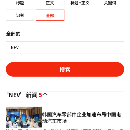
标题
正文
标题+正文
关键词
记者
全部
全部的
搜索
‘NEV’
新闻
5
个
韩国汽车零部件企业加速布局中国电
动汽车市场