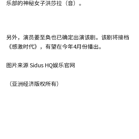
乐部的神秘女子洪莎拉（音）。
另外，演员姜至奂也已确定出演该剧。该剧将接档
《感激时代》，有望在今年4月份播出。
图片来源 Sidus HQ娱乐官网
（亚洲经济版权所有）