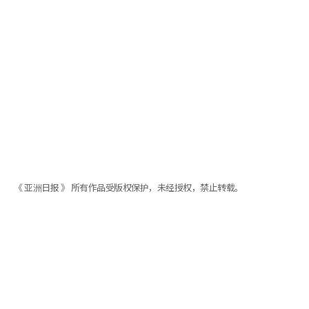
《 亚洲日报 》 所有作品受版权保护，未经授权，禁止转载。