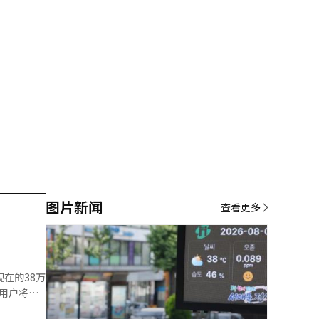
图片新闻
查看更多
在的38万