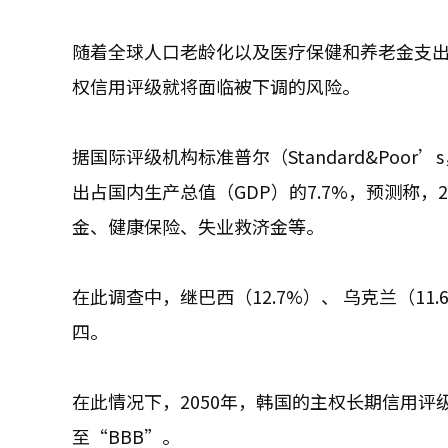
随着全球人口老龄化以及医疗保健和养老金支
权信用评级就将面临被下调的风险。
据国际评级机构标准普尔（Standard&Poo
出占国内生产总值（GDP）的7.7%，预测称，
金、健康保险、失业救济金等。
在此调查中，继巴西（12.7%）、 乌克兰（11
四。
在此情况下，2050年，韩国的主权长期信用评
至“BBB”。