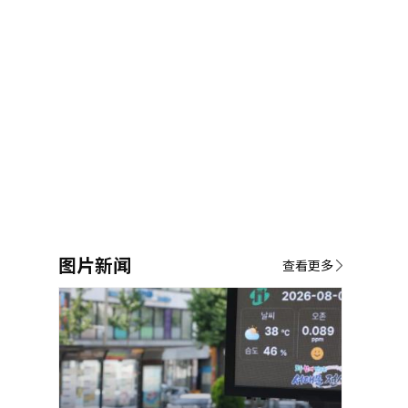
图片新闻
查看更多