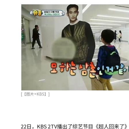
[【图片=KBS】]
22日，KBS 2TV播出了综艺节目《超人回