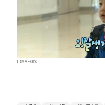
[【图片=KBS】]